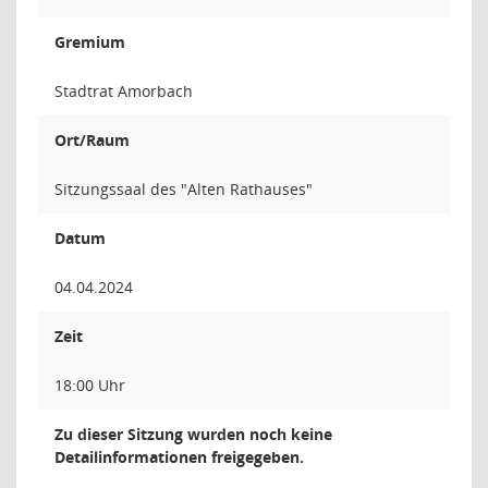
Gremium
Stadtrat Amorbach
Ort/Raum
Sitzungssaal des "Alten Rathauses"
Datum
04.04.2024
Zeit
18:00 Uhr
Zu dieser Sitzung wurden noch keine
Detailinformationen freigegeben.