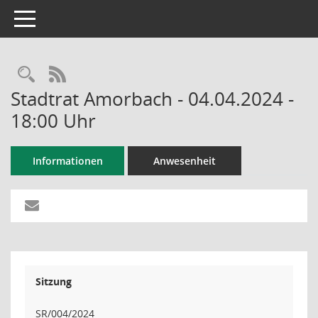
Toggle navigation
RSS-Feed
Stadtrat Amorbach - 04.04.2024 -
18:00 Uhr
Informationen
Anwesenheit
Sitzung
SR/004/2024