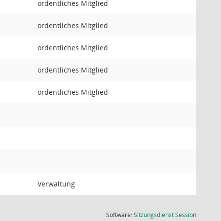
ordentliches Mitglied
ordentliches Mitglied
ordentliches Mitglied
ordentliches Mitglied
ordentliches Mitglied
Verwaltung
(Wird in
Software:
Sitzungsdienst
Session