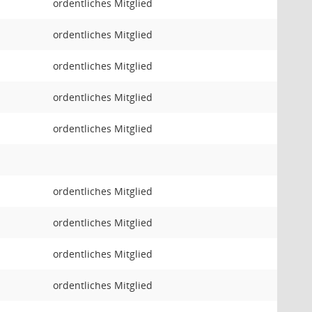
ordentliches Mitglied
ordentliches Mitglied
ordentliches Mitglied
ordentliches Mitglied
ordentliches Mitglied
ordentliches Mitglied
ordentliches Mitglied
ordentliches Mitglied
ordentliches Mitglied