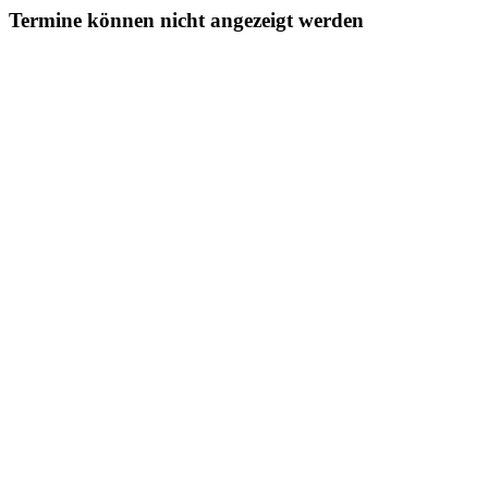
Termine können nicht angezeigt werden