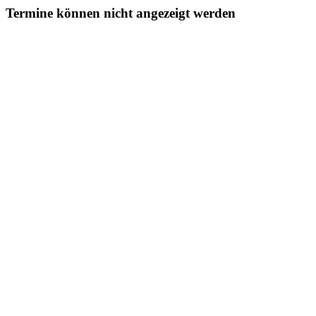
Termine können nicht angezeigt werden