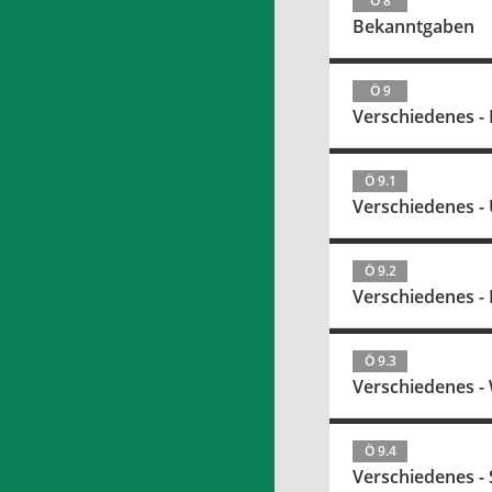
Ö 8
Bekanntgaben
Ö 9
Verschiedenes -
Ö 9.1
Verschiedenes -
Ö 9.2
Verschiedenes 
Ö 9.3
Verschiedenes -
Ö 9.4
Verschiedenes -