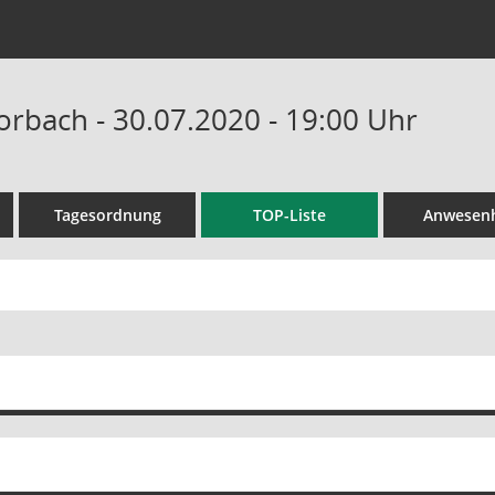
orbach - 30.07.2020 - 19:00 Uhr
Tagesordnung
TOP-Liste
Anwesenh