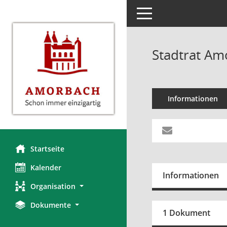
Toggle navigation
Stadtrat Am
Informationen
Startseite
Kalender
Informationen
Organisation
Dokumente
1 Dokument