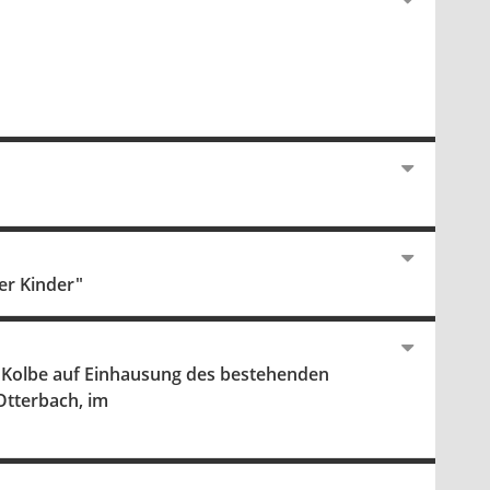
er Kinder"
 Kolbe auf Einhausung des bestehenden
Otterbach, im