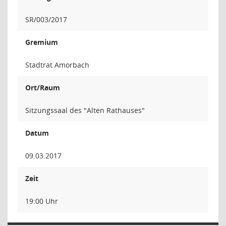
SR/003/2017
Gremium
Stadtrat Amorbach
Ort/Raum
Sitzungssaal des "Alten Rathauses"
Datum
09.03.2017
Zeit
19:00 Uhr