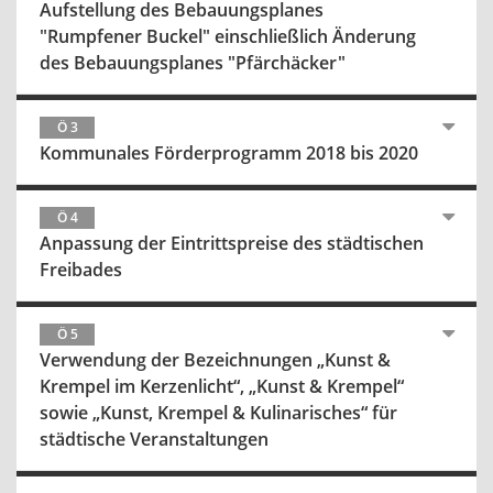
Aufstellung des Bebauungsplanes
"Rumpfener Buckel" einschließlich Änderung
des Bebauungsplanes "Pfärchäcker"
Ö 3
Kommunales Förderprogramm 2018 bis 2020
Ö 4
Anpassung der Eintrittspreise des städtischen
Freibades
Ö 5
Verwendung der Bezeichnungen „Kunst &
Krempel im Kerzenlicht“, „Kunst & Krempel“
sowie „Kunst, Krempel & Kulinarisches“ für
städtische Veranstaltungen