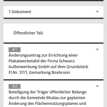
1 Dokument
Öffentlicher Teil:
Ö 1
Änderungsantrag zur Errichtung einer
Plakatwerbetafel der Firma Schwarz-
Außenwerbung GmbH auf dem Grundstück
Fl.Nr. 37/1, Gemarkung Boxbrunn
Ö 2
Beteiligung der Träger öffentlicher Belange
durch die Gemeinde Mudau zur geplanten
Änderung des Flächennutzungsplanes und