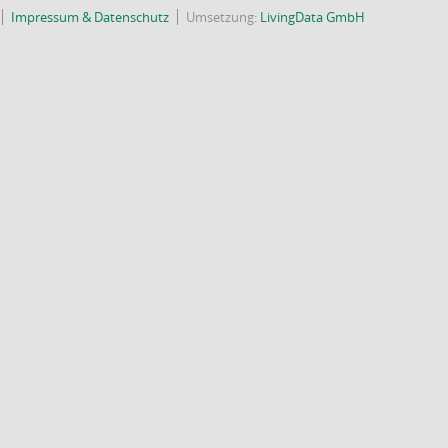
Impressum & Datenschutz
Umsetzung:
LivingData GmbH