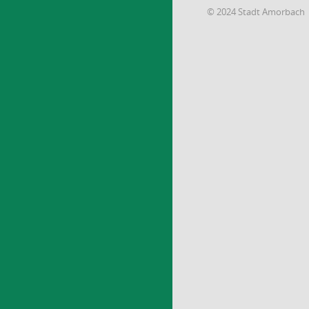
© 2024 Stadt Amorbach