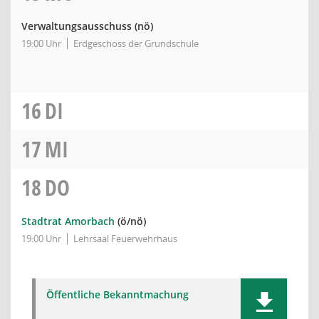
Verwaltungsausschuss
(nö)
19:00 Uhr
Erdgeschoss der Grundschule
16
DI
17
MI
18
DO
Stadtrat Amorbach
(ö/nö)
19:00 Uhr
Lehrsaal Feuerwehrhaus
Öffentliche Bekanntmachung