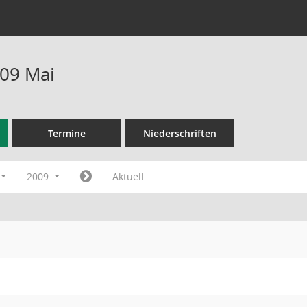
09 Mai
Termine
Niederschriften
2009
Aktuell